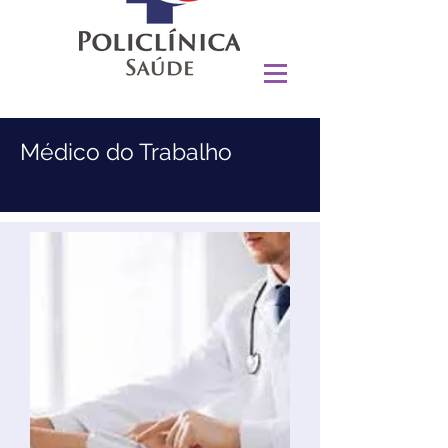
Médico do Trabalho