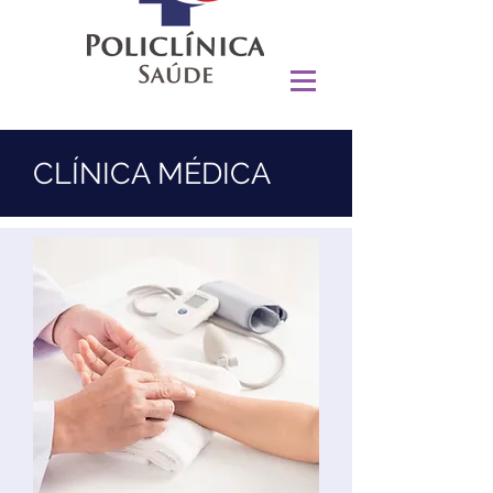
CLÍNICA MÉDICA